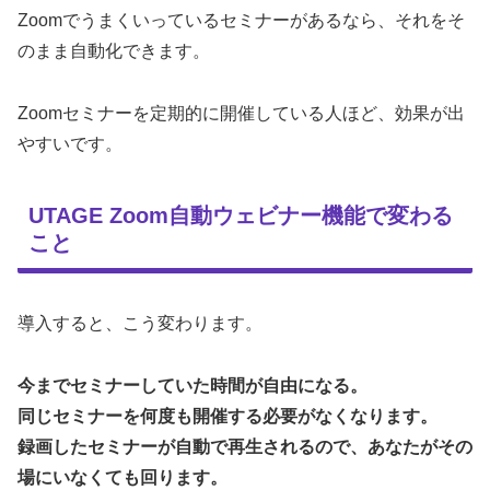
Zoomでうまくいっているセミナーがあるなら、それをそ
のまま自動化できます。
Zoomセミナーを定期的に開催している人ほど、効果が出
やすいです。
UTAGE Zoom自動ウェビナー機能で変わる
こと
導入すると、こう変わります。
今までセミナーしていた時間が自由になる。
同じセミナーを何度も開催する必要がなくなります。
録画したセミナーが自動で再生されるので、あなたがその
場にいなくても回ります。