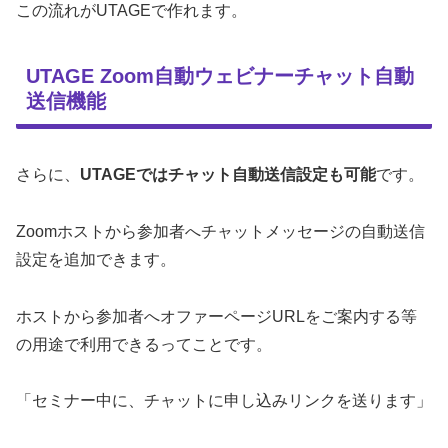
この流れがUTAGEで作れます。
UTAGE Zoom自動ウェビナーチャット自動
送信機能
さらに、
UTAGEではチャット自動送信設定も可能
です。
Zoomホストから参加者へチャットメッセージの自動送信
設定を追加できます。
ホストから参加者へオファーページURLをご案内する等
の用途で利用できるってことです。
「セミナー中に、チャットに申し込みリンクを送ります」