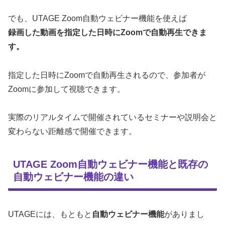
でも、UTAGE Zoom自動ウェビナー機能を使えば
録画した動画を指定した日時にZoomで自動再生できま
す。
指定した日時にZoomで自動再生されるので、参加者が
Zoomに参加して視聴できます。
実際のリアルタイムで開催されているセミナーや説明会と
変わらない距離感で開催できます。
UTAGE Zoom自動ウェビナー機能と既存の
自動ウェビナー機能の違い
UTAGEには、もともと
自動ウェビナー機能
がありまし