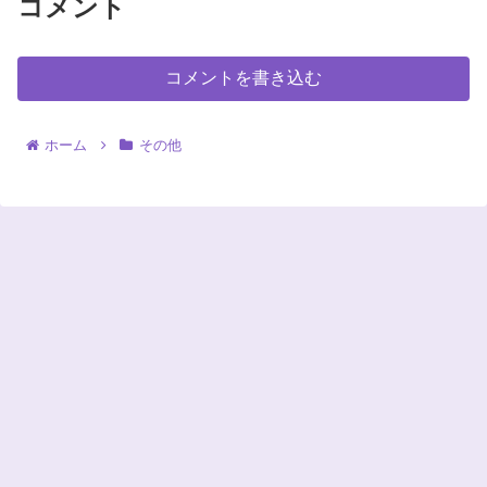
コメント
コメントを書き込む
ホーム
その他