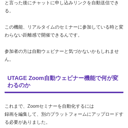
と言った後にチャットに申し込みリンクを自動送信でき
る。
この機能、リアルタイムのセミナーに参加している時と変
わらない距離感で開催できるんです。
参加者の方は自動ウェビナーと気づかないかもしれませ
ん。
UTAGE Zoom自動ウェビナー機能で何が変
わるのか
これまで、Zoomセミナーを自動化するには
録画を編集して、別のプラットフォームにアップロードす
る必要がありました。