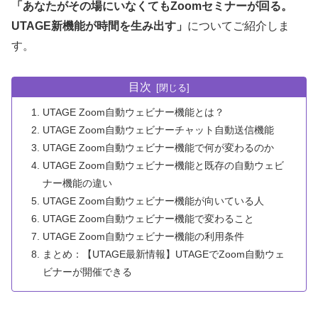
「あなたがその場にいなくてもZoomセミナーが回る。
UTAGE新機能が時間を生み出す」
についてご紹介しま
す。
目次
UTAGE Zoom自動ウェビナー機能とは？
UTAGE Zoom自動ウェビナーチャット自動送信機能
UTAGE Zoom自動ウェビナー機能で何が変わるのか
UTAGE Zoom自動ウェビナー機能と既存の自動ウェビ
ナー機能の違い
UTAGE Zoom自動ウェビナー機能が向いている人
UTAGE Zoom自動ウェビナー機能で変わること
UTAGE Zoom自動ウェビナー機能の利用条件
まとめ：【UTAGE最新情報】UTAGEでZoom自動ウェ
ビナーが開催できる