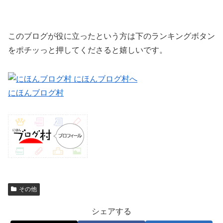
このブログが役に立ったという方は下のランキングボタン
をポチッっと押してくださると嬉しいです。
にほんブログ村
その他
シェアする