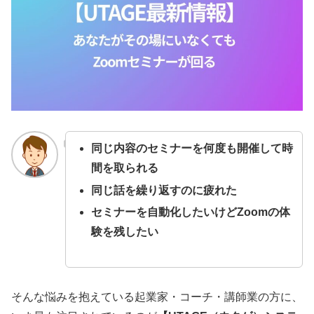
同じ内容のセミナーを何度も開催して時
間を取られる
同じ話を繰り返すのに疲れた
セミナーを自動化したいけどZoomの体
験を残したい
そんな悩みを抱えている起業家・コーチ・講師業の方に、