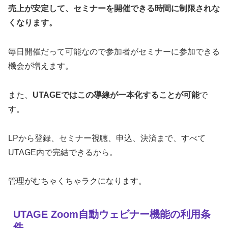
売上が安定して、セミナーを開催できる時間に制限されな
くなります。
毎日開催だって可能なので参加者がセミナーに参加できる
機会が増えます。
また、
UTAGEではこの導線が一本化することが可能
で
す。
LPから登録、セミナー視聴、申込、決済まで、すべて
UTAGE内で完結できるから。
管理がむちゃくちゃラクになります。
UTAGE Zoom自動ウェビナー機能の利用条
件