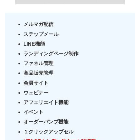
メルマガ配信
ステップメール
LINE機能
ランディングページ制作
ファネル管理
商品販売管理
会員サイト
ウェビナー
アフェリエイト機能
イベント
オーダーパンプ機能
１クリックアップセル