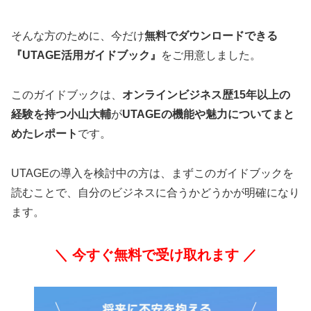
そんな方のために、今だけ
無料でダウンロードできる
『UTAGE活用ガイドブック』
をご用意しました。
このガイドブックは、
オンラインビジネス歴15年以上の
経験を持つ小山大輔
が
UTAGEの機能や魅力についてまと
めたレポート
です。
UTAGEの導入を検討中の方は、まずこのガイドブックを
読むことで、自分のビジネスに合うかどうかが明確になり
ます。
＼ 今すぐ無料で受け取れます ／