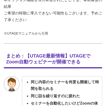
結果
ご希望の時期に導入できない可能性もございます。予めご
了承ください
※UTAGEマニュアルから引用
まとめ：【UTAGE最新情報】UTAGEで
Zoom自動ウェビナーが開催できる
同じ内容のセミナーを何度も開催して時
間を取られる
同じ話を繰り返すのに疲れた
セミナーを自動化したいけどZoomの体