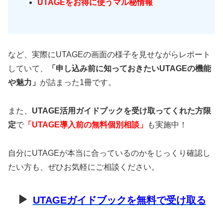
UTAGEをお得に使うマル秘情報
など、実際にUTAGEの画面の様子を見せながらレポート
していて、
「申し込み前に知っておきたいUTAGEの機能
や魅力」
が詰まった1冊です。
また、
UTAGE活用ガイドブックを受け取ってくれた方限
定
で
「UTAGE導入前の無料個別相談」
も実施中！
自分にUTAGEが本当に合っているのかをじっくり確認し
たい方も、ぜひお気軽にご相談ください。
▶
UTAGEガイドブックを無料で受け取る