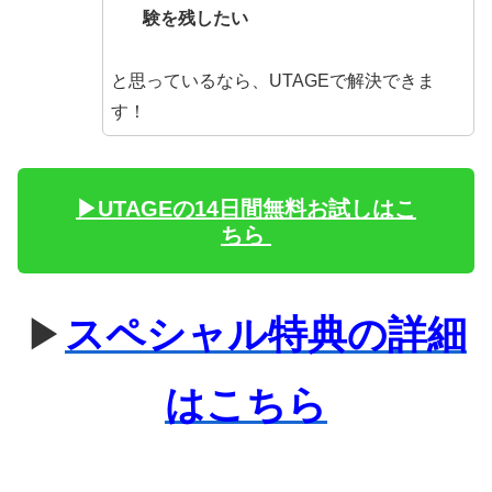
験を残したい
と思っているなら、UTAGEで解決できま
す！
▶︎UTAGEの14日間無料お試しはこ
ちら
▶
スペシャル特典の詳細
はこちら