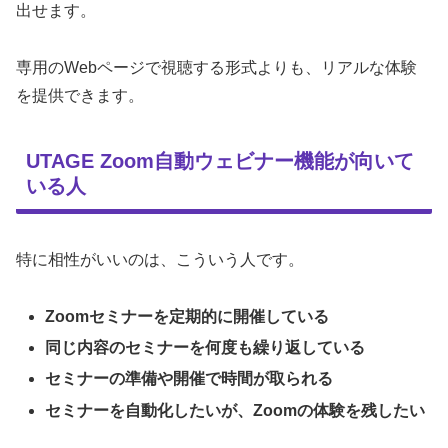
出せます。
専用のWebページで視聴する形式よりも、リアルな体験
を提供できます。
UTAGE Zoom自動ウェビナー機能が向いて
いる人
特に相性がいいのは、こういう人です。
Zoomセミナーを定期的に開催している
同じ内容のセミナーを何度も繰り返している
セミナーの準備や開催で時間が取られる
セミナーを自動化したいが、Zoomの体験を残したい