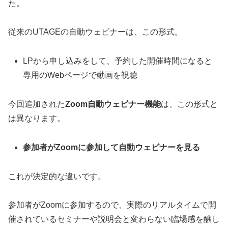
た。
従来のUTAGEの自動ウェビナーは、この形式。
LPから申し込みをして、予約した開催時間になると
専用のWebページで動画を視聴
今回追加された
Zoom自動ウェビナー機能
は、この形式と
は異なります。
参加者がZoomに参加して自動ウェビナーを見る
これが決定的な違いです。
参加者がZoomに参加するので、実際のリアルタイムで開
催されているセミナーや説明会と変わらない臨場感を醸し