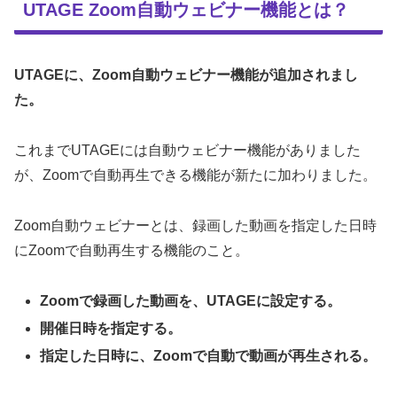
UTAGE Zoom自動ウェビナー機能とは？
UTAGEに、Zoom自動ウェビナー機能が追加されまし
た。
これまでUTAGEには自動ウェビナー機能がありました
が、Zoomで自動再生できる機能が新たに加わりました。
Zoom自動ウェビナーとは、録画した動画を指定した日時
にZoomで自動再生する機能のこと。
Zoomで録画した動画を、UTAGEに設定する。
開催日時を指定する。
指定した日時に、Zoomで自動で動画が再生される。