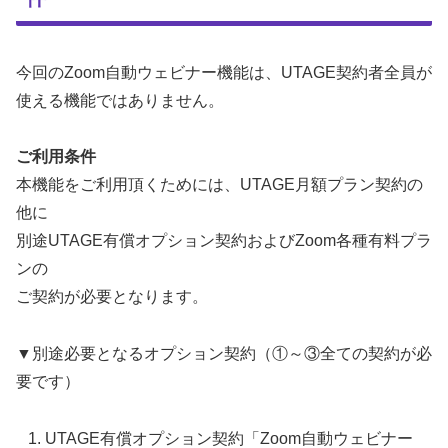
今回のZoom自動ウェビナー機能は、UTAGE契約者全員が
使える機能ではありません。
ご利用条件
本機能をご利用頂くためには、UTAGE月額プラン契約の
他に
別途UTAGE有償オプション契約およびZoom各種有料プラ
ンの
ご契約が必要となります。
▼別途必要となるオプション契約（①～③全ての契約が必
要です）
UTAGE有償オプション契約「Zoom自動ウェビナー