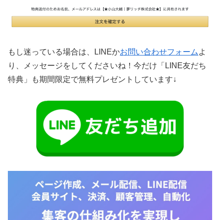
もし迷っている場合は、LINEか
お問い合わせフォーム
よ
り、メッセージをしてくださいね！今だけ「LINE友だち
特典」も期間限定で無料プレゼントしています↓