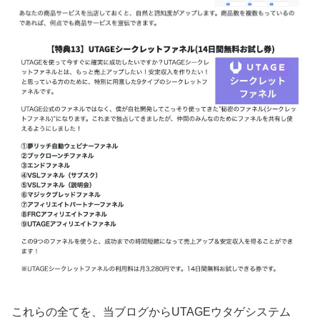
これらの全てを、当ブログからUTAGEウタゲシステム