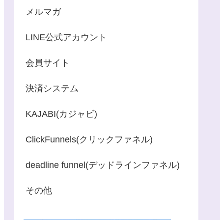
メルマガ
LINE公式アカウント
会員サイト
決済システム
KAJABI(カジャビ)
ClickFunnels(クリックファネル)
deadline funnel(デッドラインファネル)
その他