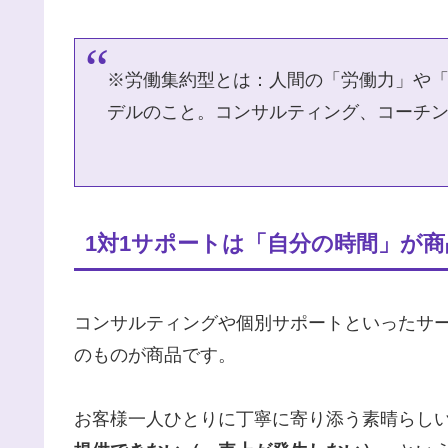
※労働集約型とは：人間の「労働力」や
デルのこと。コンサルティング、コーチ
1対1サポートは「自分の時間」が
コンサルティングや個別サポートといったサ
のものが商品です。
お客様一人ひとりに丁寧に寄り添う素晴らし