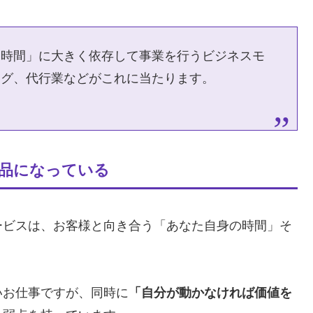
「時間」に大きく依存して事業を行うビジネスモ
ング、代行業などがこれに当たります。
商品になっている
ービスは、お客様と向き合う「あなた自身の時間」そ
いお仕事ですが、同時に
「自分が動かなければ価値を