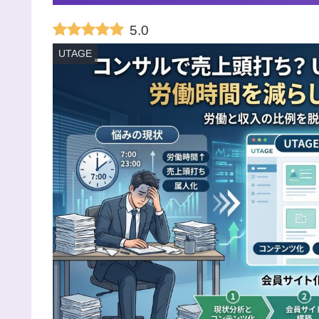
5.0
UTAGE