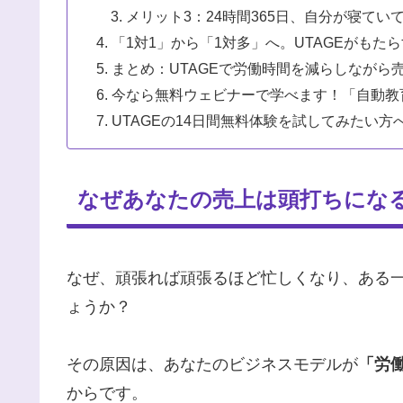
メリット3：24時間365日、自分が寝て
「1対1」から「1対多」へ。UTAGEがもた
まとめ：UTAGEで労働時間を減らしながら
今なら無料ウェビナーで学べます！「自動教
UTAGEの14日間無料体験を試してみたい方
なぜあなたの売上は頭打ちにな
なぜ、頑張れば頑張るほど忙しくなり、ある
ょうか？
その原因は、あなたのビジネスモデルが
「労
からです。