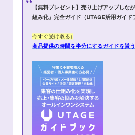
【無料プレゼント】売り上げアップしな
組み化』完全ガイド（UTAGE活用ガイド
今すぐ受け取る↓
商品提供の時間を半分にするガイドを貰