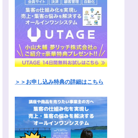
＞＞お申し込み特典の詳細はこちら