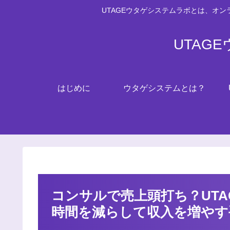
UTAGEウタゲシステムラボとは、オ
UTAG
はじめに
ウタゲシステムとは？
コンサルで売上頭打ち？UT
時間を減らして収入を増やす