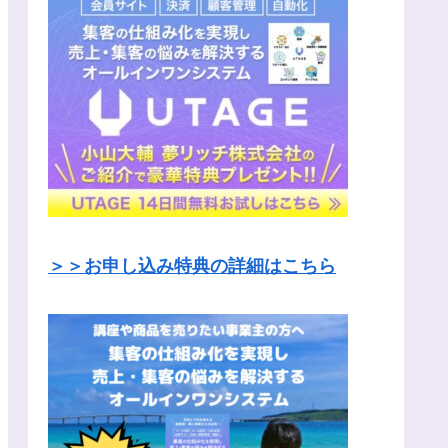
＞＞お申し込み特典の詳細はこちら