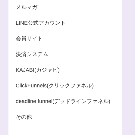
メルマガ
LINE公式アカウント
会員サイト
決済システム
KAJABI(カジャビ)
ClickFunnels(クリックファネル)
deadline funnel(デッドラインファネル)
その他