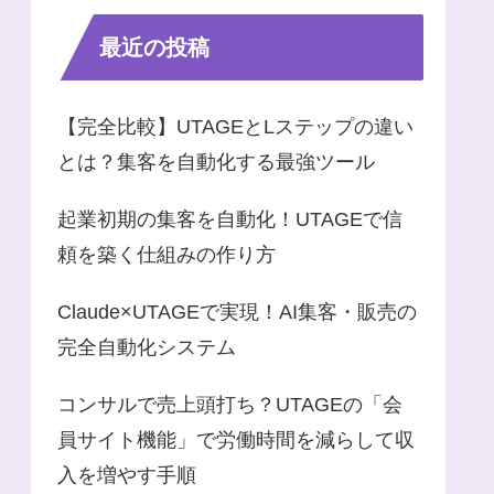
最近の投稿
【完全比較】UTAGEとLステップの違い
とは？集客を自動化する最強ツール
起業初期の集客を自動化！UTAGEで信
頼を築く仕組みの作り方
Claude×UTAGEで実現！AI集客・販売の
完全自動化システム
コンサルで売上頭打ち？UTAGEの「会
員サイト機能」で労働時間を減らして収
入を増やす手順