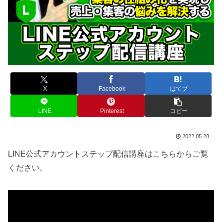
X
Facebook
はてブ
LINE
Pinterest
コピー
2022.05.28
LINE公式アカウントステップ配信講座はこちらからご覧
ください。