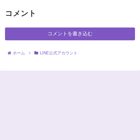
コメント
コメントを書き込む
ホーム
LINE公式アカウント