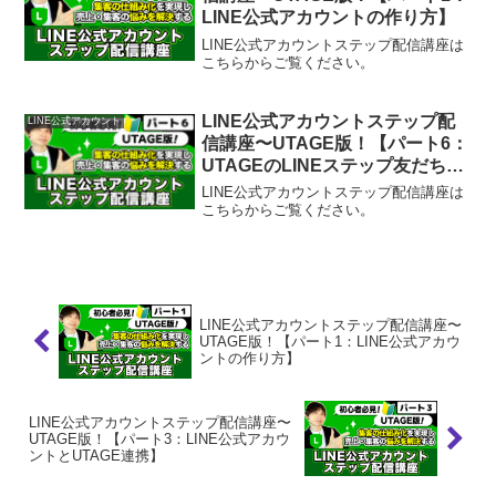
LINE公式アカウントの作り方】
LINE公式アカウントステップ配信講座は
こちらからご覧ください。
LINE公式アカウントステップ配
LINE公式アカウント
信講座〜UTAGE版！【パート6：
UTAGEのLINEステップ友だち追
加】
LINE公式アカウントステップ配信講座は
こちらからご覧ください。
LINE公式アカウントステップ配信講座〜
UTAGE版！【パート1：LINE公式アカウ
ントの作り方】
LINE公式アカウントステップ配信講座〜
UTAGE版！【パート3：LINE公式アカウ
ントとUTAGE連携】