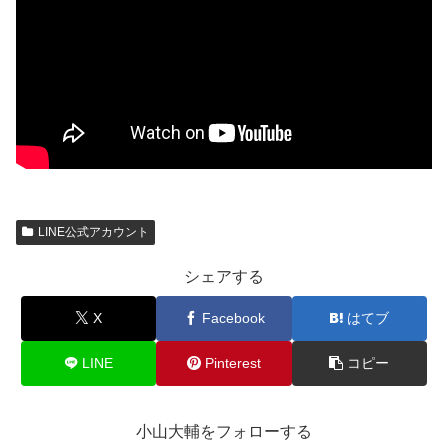
LINE公式アカウント
シェアする
X
Facebook
はてブ
LINE
Pinterest
コピー
小山大輔をフォローする