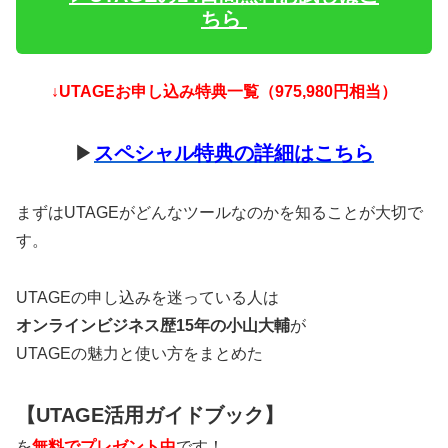
ちら
↓UTAGEお申し込み特典一覧（975,980円相当）
▶
スペシャル特典の詳細はこちら
まずはUTAGEがどんなツールなのかを知ることが大切で
す。
UTAGEの申し込みを迷っている人は
オンラインビジネス歴15年の小山大輔
が
UTAGEの魅力と使い方をまとめた
【UTAGE活用ガイドブック】
を
無料でプレゼント中
です！