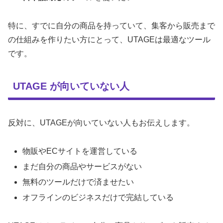
特に、すでに自分の商品を持っていて、集客から販売まで
の仕組みを作りたい方にとって、UTAGEは最適なツール
です。
UTAGE が向いていない人
反対に、UTAGEが向いていない人もお伝えします。
物販やECサイトを運営している
まだ自分の商品やサービスがない
無料のツールだけで済ませたい
オフラインのビジネスだけで完結している