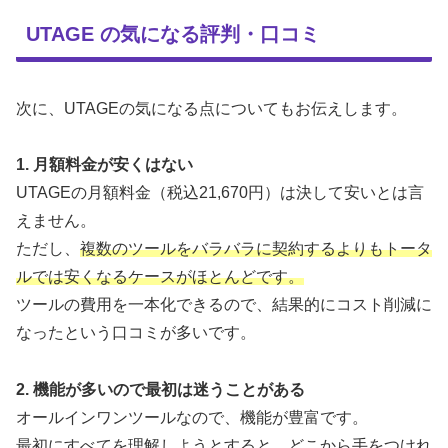
UTAGE の気になる評判・口コミ
次に、UTAGEの気になる点についてもお伝えします。
1. 月額料金が安くはない
UTAGEの月額料金（税込21,670円）は決して安いとは言
えません。
ただし、
複数のツールをバラバラに契約するよりもトータ
ルでは安くなるケースがほとんどです。
ツールの費用を一本化できるので、結果的にコスト削減に
なったという口コミが多いです。
2. 機能が多いので最初は迷うことがある
オールインワンツールなので、機能が豊富です。
最初にすべてを理解しようとすると、どこから手をつけれ