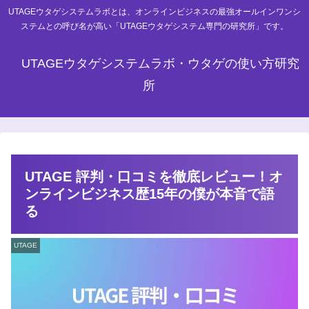
UTAGEウタゲシステムラボとは、オンラインビジネスの最強オールインワンシ
ステムとの呼び名が高い「UTAGEウタゲシステム専門の研究所」です。
UTAGEウタゲシステムラボ・ウタゲの使い方研究
所
UTAGE 評判・口コミを徹底レビュー！オ
ンラインビジネス歴15年の僕が本音で語
る
UTAGE