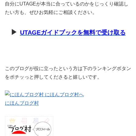
自分にUTAGEが本当に合っているのかをじっくり確認し
たい方も、ぜひお気軽にご相談ください。
▶
UTAGEガイドブックを無料で受け取る
このブログが役に立ったという方は下のランキングボタン
をポチッっと押してくださると嬉しいです。
にほんブログ村