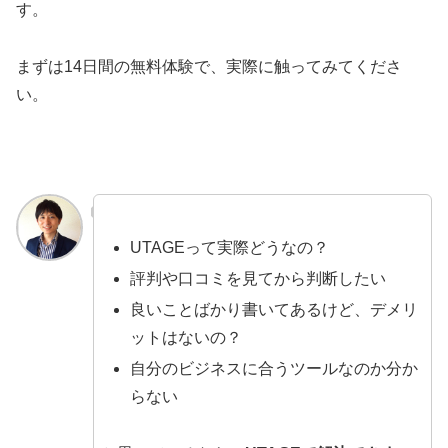
す。
まずは14日間の無料体験で、実際に触ってみてくださ
い。
UTAGEって実際どうなの？
評判や口コミを見てから判断したい
良いことばかり書いてあるけど、デメリ
ットはないの？
自分のビジネスに合うツールなのか分か
らない