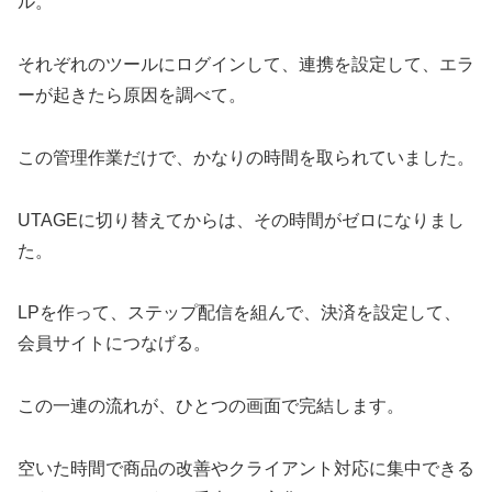
ル。
それぞれのツールにログインして、連携を設定して、エラ
ーが起きたら原因を調べて。
この管理作業だけで、かなりの時間を取られていました。
UTAGEに切り替えてからは、その時間がゼロになりまし
た。
LPを作って、ステップ配信を組んで、決済を設定して、
会員サイトにつなげる。
この一連の流れが、ひとつの画面で完結します。
空いた時間で商品の改善やクライアント対応に集中できる