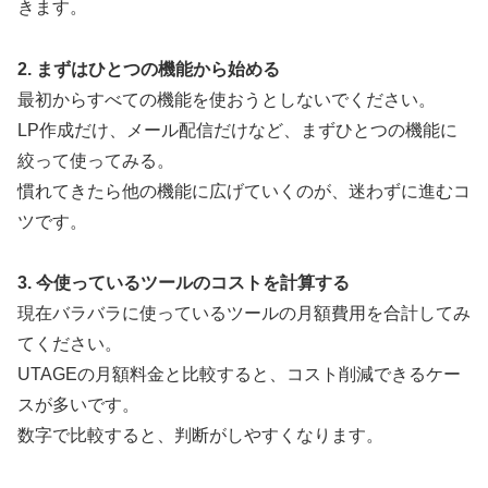
きます。
2. まずはひとつの機能から始める
最初からすべての機能を使おうとしないでください。
LP作成だけ、メール配信だけなど、まずひとつの機能に
絞って使ってみる。
慣れてきたら他の機能に広げていくのが、迷わずに進むコ
ツです。
3. 今使っているツールのコストを計算する
現在バラバラに使っているツールの月額費用を合計してみ
てください。
UTAGEの月額料金と比較すると、コスト削減できるケー
スが多いです。
数字で比較すると、判断がしやすくなります。