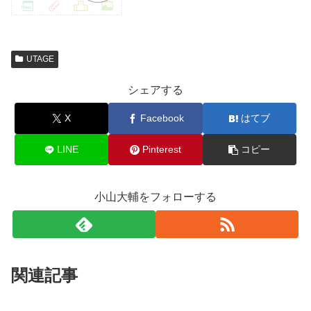
UTAGE
シェアする
X
Facebook
はてブ
LINE
Pinterest
コピー
小山大輔をフォローする
関連記事