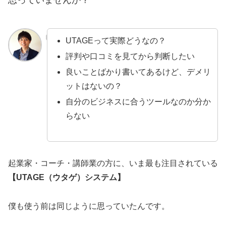
UTAGEって実際どうなの？
評判や口コミを見てから判断したい
良いことばかり書いてあるけど、デメリ
ットはないの？
自分のビジネスに合うツールなのか分か
らない
起業家・コーチ・講師業の方に、いま最も注目されている
【UTAGE（ウタゲ）システム】
僕も使う前は同じように思っていたんです。