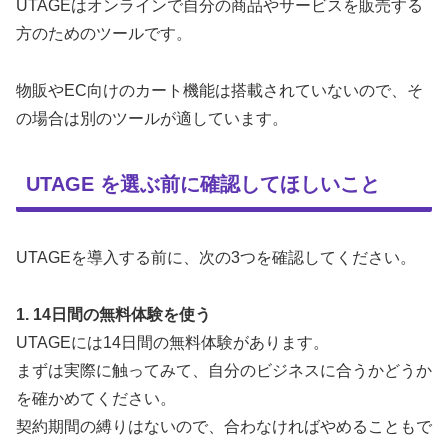
UTAGEはオンラインで自分の商品やサービスを販売する
方のためのツールです。
物販やEC向けのカート機能は搭載されていないので、そ
の場合は別のツールが適しています。
UTAGE を選ぶ前に確認してほしいこと
UTAGEを導入する前に、次の3つを確認してください。
1. 14日間の無料体験を使う
UTAGEには14日間の無料体験があります。
まずは実際に触ってみて、自分のビジネスに合うかどうか
を確かめてください。
契約期間の縛りはないので、合わなければやめることもで