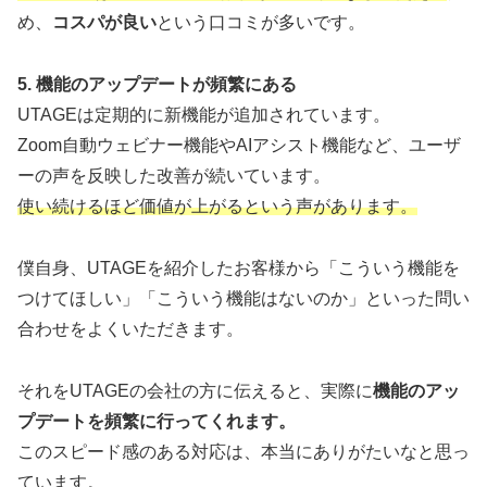
め、
コスパが良い
という口コミが多いです。
5. 機能のアップデートが頻繁にある
UTAGEは定期的に新機能が追加されています。
Zoom自動ウェビナー機能やAIアシスト機能など、ユーザ
ーの声を反映した改善が続いています。
使い続けるほど価値が上がるという声があります。
僕自身、UTAGEを紹介したお客様から「こういう機能を
つけてほしい」「こういう機能はないのか」といった問い
合わせをよくいただきます。
それをUTAGEの会社の方に伝えると、実際に
機能のアッ
プデートを頻繁に行ってくれます。
このスピード感のある対応は、本当にありがたいなと思っ
ています。