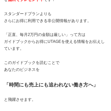
スタンダードプランよりも
さらにお得に利用できる非公開情報があります。
「正直、毎月2万円の金額は厳しい」って方は
ガイドブックからお得にUTAGEを使える情報をお伝えし
ています。
このガイドブックを読むことで
あなたのビジネスを
「時間にも売上にも追われない働き方へ」
と飛躍させます。