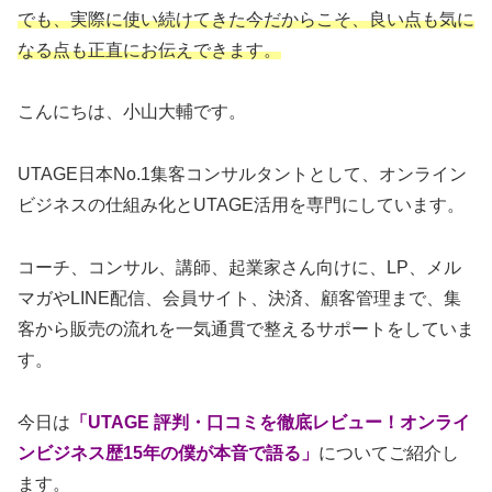
でも、実際に使い続けてきた今だからこそ、良い点も気に
なる点も正直にお伝えできます。
こんにちは、小山大輔です。
UTAGE日本No.1集客コンサルタントとして、オンライン
ビジネスの仕組み化とUTAGE活用を専門にしています。
コーチ、コンサル、講師、起業家さん向けに、LP、メル
マガやLINE配信、会員サイト、決済、顧客管理まで、集
客から販売の流れを一気通貫で整えるサポートをしていま
す。
今日は
「UTAGE 評判・口コミを徹底レビュー！オンライ
ンビジネス歴15年の僕が本音で語る」
についてご紹介し
ます。