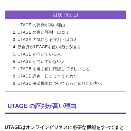
目次
UTAGE の評判が高い理由
UTAGE の良い評判・口コミ
UTAGE の気になる評判・口コミ
僕自身がUTAGEを使い続ける理由
UTAGE が向いている人
UTAGE が向いていない人
UTAGE を選ぶ前に確認してほしいこと
UTAGE 評判・口コミ〜まとめ〜
UTAGE 決済機能についてもっと知りたい方へ
UTAGE の評判が高い理由
UTAGEはオンラインビジネスに必要な機能をすべてまと