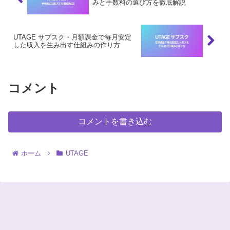
みと手数料の選び方を徹底解説
UTAGE サブスク・月額課金で毎月安定
した収入を生み出す仕組みの作り方
コメント
コメントを書き込む
ホーム
UTAGE