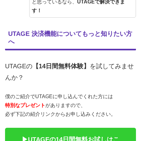
と思っているなら、
UTAGEで解決できま
す！
UTAGE 決済機能についてもっと知りたい方
へ
UTAGEの
【14日間無料体験】
を試してみませ
んか？
僕のご紹介でUTAGEに申し込んでくれた方には
特別なプレゼント
がありますので、
必ず下記の紹介リンクからお申し込みください。
▶︎UTAGEの14日間無料お試しはこ