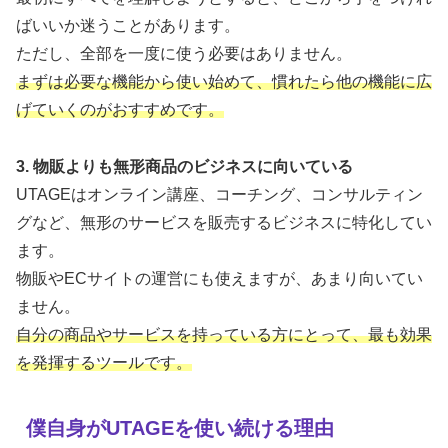
ばいいか迷うことがあります。
ただし、全部を一度に使う必要はありません。
まずは必要な機能から使い始めて、慣れたら他の機能に広
げていくのがおすすめです。
3. 物販よりも無形商品のビジネスに向いている
UTAGEはオンライン講座、コーチング、コンサルティン
グなど、無形のサービスを販売するビジネスに特化してい
ます。
物販やECサイトの運営にも使えますが、あまり向いてい
ません。
自分の商品やサービスを持っている方にとって、最も効果
を発揮するツールです。
僕自身がUTAGEを使い続ける理由