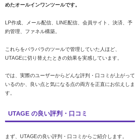
めたオールインワンツールです。
LP作成、メール配信、LINE配信、会員サイト、決済、予
約管理、ファネル構築。
これらをバラバラのツールで管理していた人ほど、
UTAGEに切り替えたときの効果を実感しています。
では、実際のユーザーからどんな評判・口コミが上がって
いるのか、良い点と気になる点の両方を正直にお伝えしま
す。
UTAGE の良い評判・口コミ
まず、UTAGEの良い評判・口コミからご紹介します。