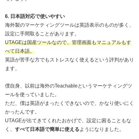
6. 日本語対応で使いやすい
海外製のマーケティングツールは英語表示のものが多く、
設定に手間取ることがあります。
UTAGEは国産ツールなので、管理画面もマニュアルもす
べて日本語。
英語が苦手な方でもストレスなく使えるという評判があり
ます。
僕自身、以前は海外のTeachableというマーケティングツ
ールを使っていました。
ただ、僕は英語がまったくできないので、かなり使いにく
かったんです。
UTAGEが出てきてくれたおかげで、設定に困ることもな
く、
すべて日本語で簡単に使える
ようになりました。