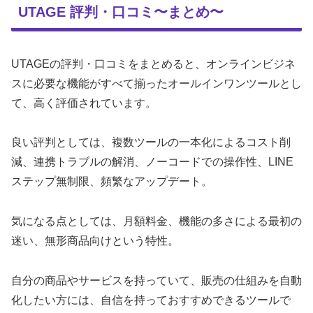
UTAGE 評判・口コミ〜まとめ〜
UTAGEの評判・口コミをまとめると、オンラインビジネ
スに必要な機能がすべて揃ったオールインワンツールとし
て、高く評価されています。
良い評判としては、複数ツールの一本化によるコスト削
減、連携トラブルの解消、ノーコードでの操作性、LINE
ステップ無制限、頻繁なアップデート。
気になる点としては、月額料金、機能の多さによる最初の
迷い、無形商品向けという特性。
自分の商品やサービスを持っていて、販売の仕組みを自動
化したい方には、自信を持っておすすめできるツールで