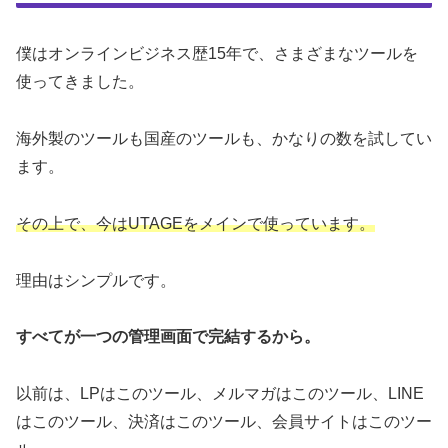
僕はオンラインビジネス歴15年で、さまざまなツールを
使ってきました。
海外製のツールも国産のツールも、かなりの数を試してい
ます。
その上で、今はUTAGEをメインで使っています。
理由はシンプルです。
すべてが一つの管理画面で完結するから。
以前は、LPはこのツール、メルマガはこのツール、LINE
はこのツール、決済はこのツール、会員サイトはこのツー