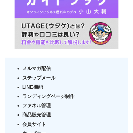
メルマガ配信
ステップメール
LINE機能
ランディングページ制作
ファネル管理
商品販売管理
会員サイト