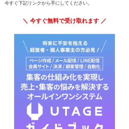
今すぐ下記リンクから手にしてください。
＼ 今すぐ無料で受け取れます ／