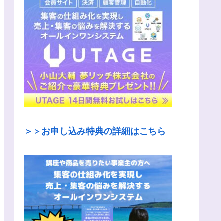
＞＞お申し込み特典の詳細はこちら