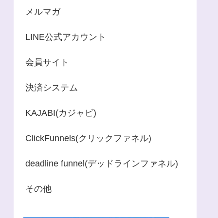
メルマガ
LINE公式アカウント
会員サイト
決済システム
KAJABI(カジャビ)
ClickFunnels(クリックファネル)
deadline funnel(デッドラインファネル)
その他