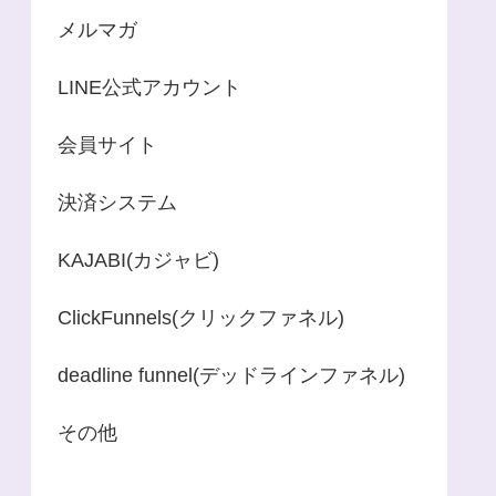
メルマガ
LINE公式アカウント
会員サイト
決済システム
KAJABI(カジャビ)
ClickFunnels(クリックファネル)
deadline funnel(デッドラインファネル)
その他