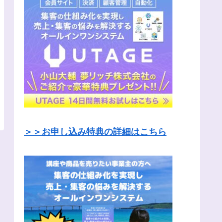
＞＞お申し込み特典の詳細はこちら